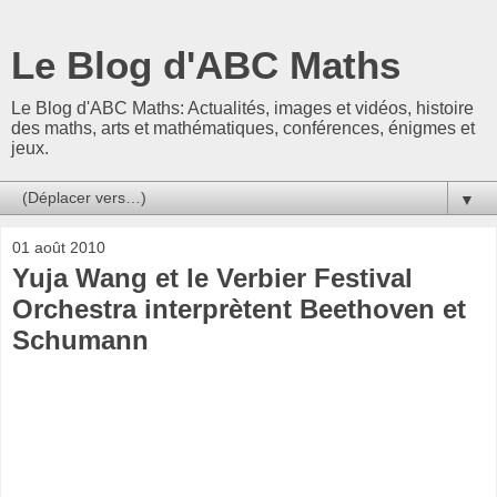
Le Blog d'ABC Maths
Le Blog d'ABC Maths: Actualités, images et vidéos, histoire
des maths, arts et mathématiques, conférences, énigmes et
jeux.
▼
01 août 2010
Yuja Wang et le Verbier Festival
Orchestra interprètent Beethoven et
Schumann